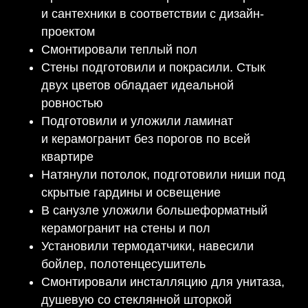
и сантехники в соответствии с дизайн-
проектом
Смонтировали теплый пол
Стены подготовили и покрасили. Стык
двух цветов обладает идеальной
ровностью
Подготовили и уложили ламинат
и керамогранит без порогов по всей
квартире
Натянули потолок, подготовили ниши под
скрытые гардины и освещение
В санузле уложили большеформатный
керамогранит на стены и пол
Установили термодатчики, навесили
бойлер, полотенцесушитель
Смонтировали инсталляцию для унитаза,
душевую со стеклянной шторкой