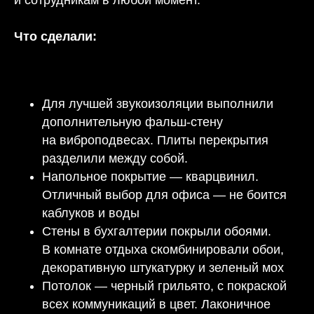
и сотрудникам в любой момент.
Что сделали:
Для лучшей звукоизоляции выполнили
дополнительную фальш-стену
на виброподвесах. Плиты перекрытия
разделили между собой.
Напольное покрытие — кварцвинил.
Отличный выбор для офиса — не боится
каблуков и воды
Стены в бухгалтерии покрыли обоями.
В комнате отдыха скомбинировали обои,
декоративную штукатурку и зеленый мох
Потолок — черный грильято, с покраской
всех коммуникаций в цвет. Лаконичное