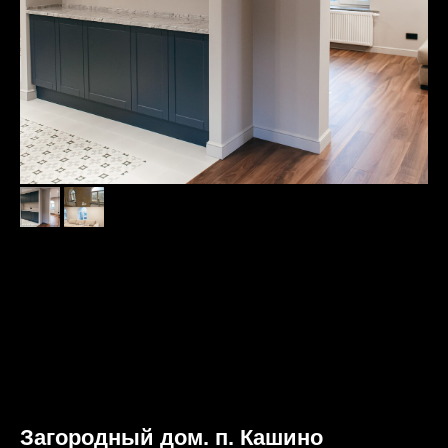
Загородный дом. п. Кашино