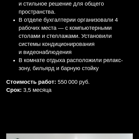
и стильное решение для общего
пространства.
В отделе бухгалтерии организовали 4
рабочих места — с компьютерными
столами и стеллажами. Установили
системы кондиционирования
и видеонаблюдения
В комнате отдыха расположили релакс-
зону, бильярд и барную стойку
Стоимость работ:
550 000 руб.
Срок:
3,5 месяца