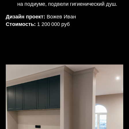
на подиуме, подвели гигиенический душ.
Дизайн проект:
Вожев Иван
Стоимость:
1 200 000 руб