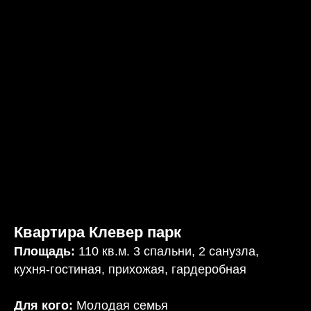
Квартира Клевер парк
Площадь:
110 кв.м. 3 спальни, 2 санузла,
кухня-гостиная, прихожая, гардеробная
Для кого:
Молодая семья