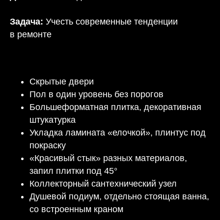
Задача:
Учесть современные тенденции
в ремонте
Скрытые двери
Пол в один уровень без порогов
Большеформатная плитка, декоративная
штукатурка
Укладка ламината «елочкой», плинтус под
покраску
«Красивый стык» разных материалов,
запил плитки под 45°
Коллекторный сантехнический узел
Душевой подиум, отдельно стоящая ванна,
со встроенным краном