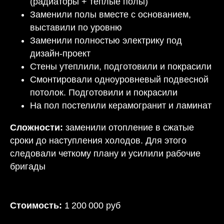
(радиаторы + теплые полы)
Заменили полы вместе с основанием,
выставили по уровню
Заменили полностью электрику под
дизайн-проект
Стены утеплили, подготовили и покрасили
Смонтировали одноуровневый подвесной
потолок. Подготовили и покрасили
На пол постелили керамогранит и ламинат
Сложности:
заменили отопление в сжатые
сроки до наступления холодов. Для этого
следовали четкому плану и усилили рабочие
бригады
Стоимость:
1 200 000 руб