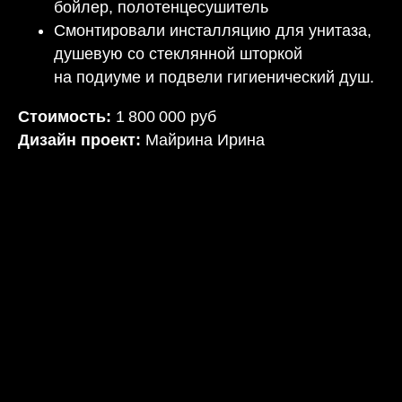
бойлер, полотенцесушитель
Смонтировали инсталляцию для унитаза,
душевую со стеклянной шторкой
на подиуме и подвели гигиенический душ.
Стоимость:
1 800 000 руб
Дизайн проект:
Майрина Ирина