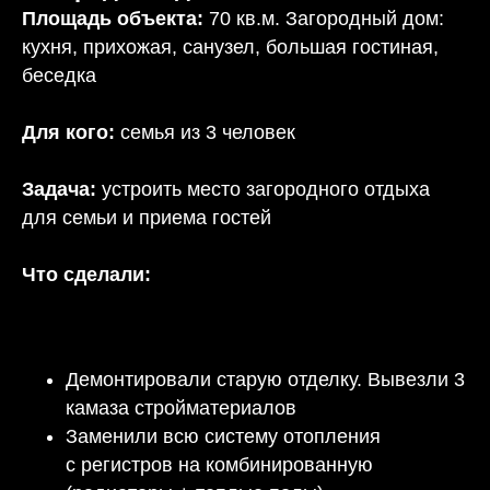
Площадь объекта:
70 кв.м. Загородный дом:
кухня, прихожая, санузел, большая гостиная,
беседка
Для кого:
семья из 3 человек
Задача:
устроить место загородного отдыха
для семьи и приема гостей
Что сделали:
Демонтировали старую отделку. Вывезли 3
камаза стройматериалов
Заменили всю систему отопления
с регистров на комбинированную