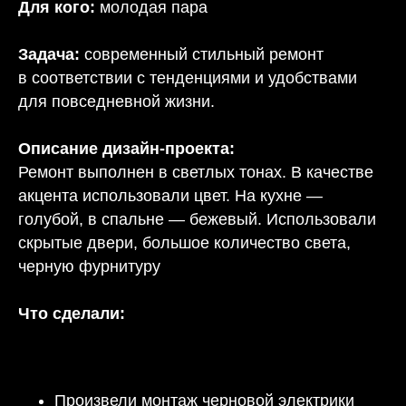
Для кого:
молодая пара
Задача:
современный стильный ремонт
в соответствии с тенденциями и удобствами
для повседневной жизни.
Описание дизайн-проекта:
Ремонт выполнен в светлых тонах. В качестве
акцента использовали цвет. На кухне —
голубой, в спальне — бежевый. Использовали
скрытые двери, большое количество света,
черную фурнитуру
Что сделали:
Произвели монтаж черновой электрики