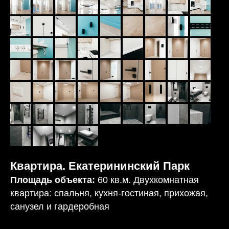
Квартира. Екатерининский Парк
Площадь объекта:
60 кв.м. Двухкомнатная
квартира: спальня, кухня-гостиная, прихожая,
санузел и гардеробная