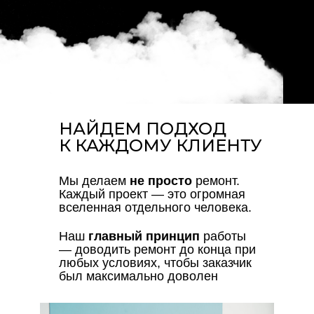
НАЙДЕМ ПОДХОД
К КАЖДОМУ КЛИЕНТУ
Мы делаем
не просто
ремонт.
Каждый проект — это огромная
вселенная отдельного человека.
Наш
главный
принцип
работы
— доводить ремонт до конца при
любых условиях, чтобы заказчик
был максимально доволен