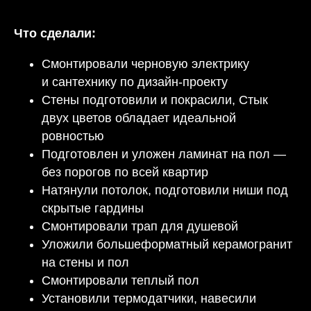
Что сделали:
Смонтировали черновую электрику
и сантехнику по дизайн-проекту
Стены подготовили и покрасили, Стык
двух цветов обладает идеальной
ровностью
Подготовлен и уложен ламинат на пол —
без порогов по всей квартир
Натянули потолок, подготовили ниши под
скрытые гардины
Смонтировали трап для душевой
Уложили большеформатный керамогранит
на стены и пол
Смонтировали теплый пол
Установили термодатчики, навесили