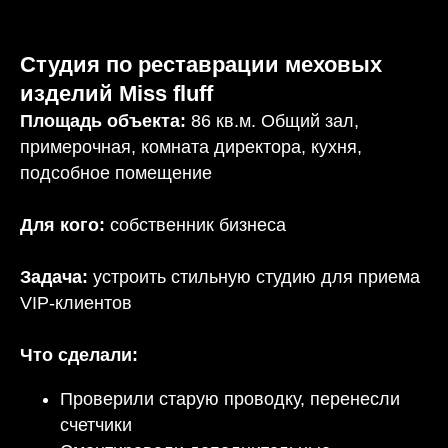
Студия по реставрации меховых
изделий Miss fluff
Площадь объекта:
86 кв.м. Общий зал,
примерочная, комната директора, кухня,
подсобное помещение
Для кого:
собственник бизнеса
Задача:
устроить стильную студию для приема
VIP-клиентов
Что сделали:
Проверили старую проводку, перенесли
счетчики