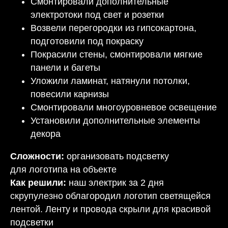
Смонтировали дополнительные
электротоки под свет и розетки
Возвели перегородки из гипсокартона,
подготовили под покраску
Покрасили стены, смонтировали мягкие
панели и багеты
Уложили ламинат, натянули потолки,
повесили карнизы
Смонтировали многоуровневое освещение
Установили дополнительные элементы
декора
Сложности:
организовать подсветку
для логотипа на объекте
Как решили:
наш электрик за 2 дня
скрупулезно облагородил логотип светящейся
лентой. Ленту и провода скрыли для красивой
подсветки