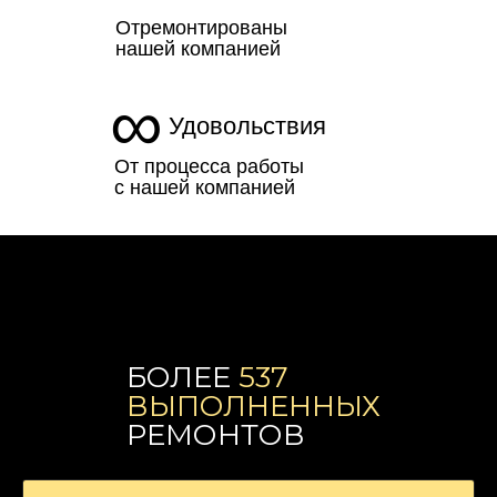
Отремонтированы
нашей компанией
∞
Удовольствия
От процесса работы
с нашей компанией
БОЛЕЕ
537
ВЫПОЛНЕННЫХ
РЕМОНТОВ