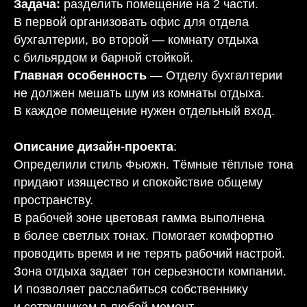
Задача:
разделить помещение на 2 части.
В первой организовать офис для отдела
бухгалтерии, во второй — комнату отдыха
с бильярдом и барной стойкой.
Главная особенность
— Отделу бухгалтерии
не должен мешать шум из комнаты отдыха.
В каждое помещение нужен отдельный вход.
Описание дизайн-проекта
:
Определили стиль Фьюжн. Тёмные тёплые тона
придают изящество и спокойствие общему
пространству.
В рабочей зоне цветовая гамма выполнена
в более светлых тонах. Помогает комфортно
проводить время и не терять рабочий настрой.
Зона отдыха задает тон серьезности компании.
И позволяет расслабиться собственнику