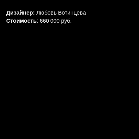
Дизайнер:
Любовь Вотинцева
Стоимость
: 660 000 руб.