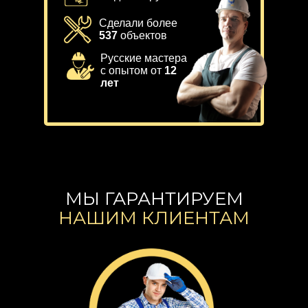
Сделали более
537
объектов
Русские мастера
с опытом от
12
лет
МЫ ГАРАНТИРУЕМ
НАШИМ КЛИЕНТАМ
Hello world!