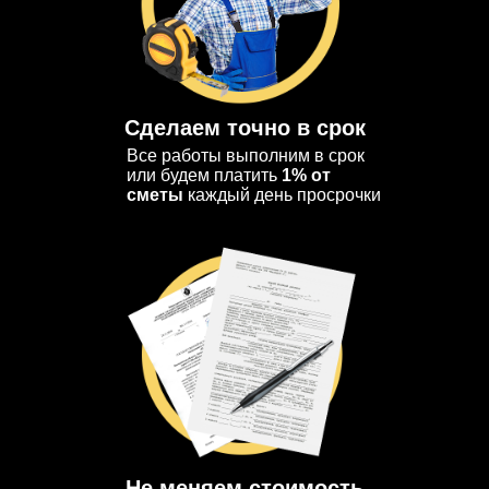
Сделаем точно в срок
Все работы выполним в срок
или будем платить
1% от
сметы
каждый день просрочки
Не меняем стоимость