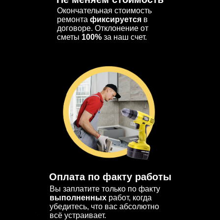
Окончательная стоимость
ремонта
фиксируется
в
договоре. Отклонение от
сметы
100%
за наш счет.
Оплата по факту работы
Вы заплатите только по факту
выполненных
работ, когда
убедитесь, что вас абсолютно
всё устраивает.