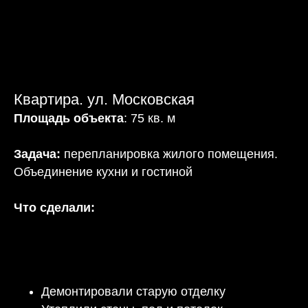
Квартира. ул. Московская
Площадь объекта
: 75 кв. м
Задача:
перепланировка жилого помещения.
Объединение кухни и гостиной
Что сделали:
Демонтировали старую отделку