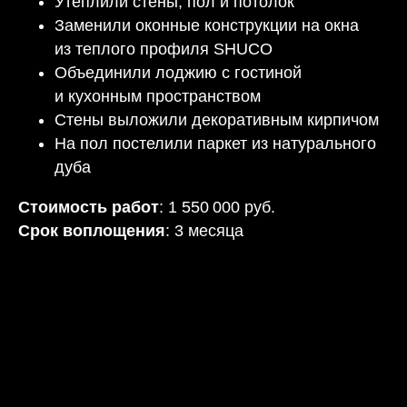
Утеплили стены, пол и потолок
Заменили оконные конструкции на окна
из теплого профиля SHUCO
Объединили лоджию с гостиной
и кухонным пространством
Стены выложили декоративным кирпичом
На пол постелили паркет из натурального
дуба
Стоимость работ
: 1 550 000 руб.
Срок воплощения
: 3 месяца