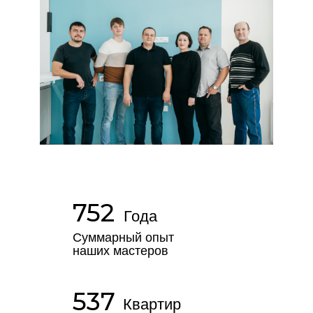
752
Года
Суммарный опыт
наших мастеров
537
Квартир