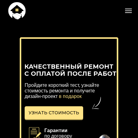
КАЧЕСТВЕННЫЙ РЕМОНТ
С ОПЛАТОЙ ПОСЛЕ РАБОТ
Пройдите короткий тест,
узнайте
стоимость ремонта и получите
дизайн-проект
в подарок
УЗНАТЬ СТОИМОСТЬ
Гарантии
по договору