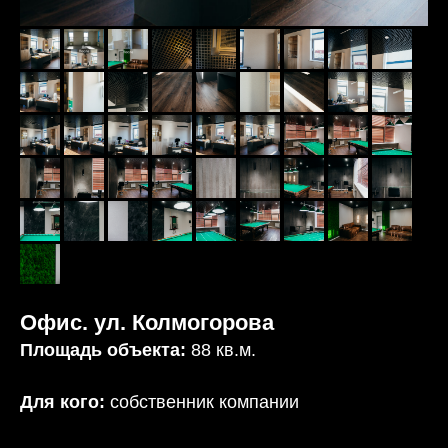
Офис. ул. Колмогорова
Площадь объекта:
88 кв.м.
Для кого:
собственник компании